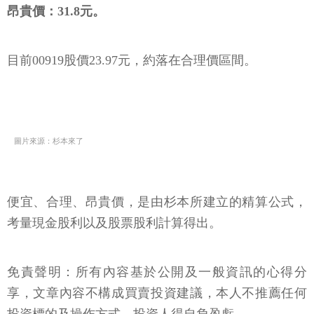
昂貴價：31.8元。
目前00919股價23.97元，約落在合理價區間。
圖片來源：杉本來了
便宜、合理、昂貴價，是由杉本所建立的精算公式，
考量現金股利以及股票股利計算得出。
免責聲明：所有內容基於公開及一般資訊的心得分
享，文章內容不構成買賣投資建議，本人不推薦任何