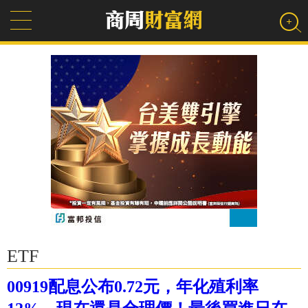
ETF
00919配息公布0.72元，年化殖利率