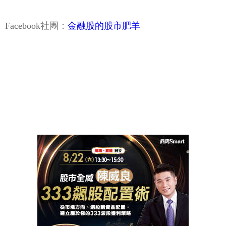
Facebook社團：
金融股的股市肥羊