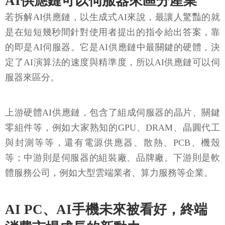
AI供應鏈可以伺服器來區分產業
若拆解AI供應鏈，以生成式AI來說，最讓人驚豔的就
是在短短幾秒間針對使用者提出的指令給出答案，靠
的即是AI伺服器。它是AI供應鏈中最關鍵的硬體，決
定了AI演算法的速度與精準度，所以AI供應鏈可以伺
服器來區分。
上游硬體AI供應鏈，包含了組成伺服器的晶片、關鍵
零組件等，例如大家熟知的GPU、DRAM、晶圓代工
與封測等等，還有電源供應器、散熱、PCB、機殼
等；中游則是伺服器的組裝廠、品牌廠。下游則是軟
體服務公司，例如大型雲端業者、算力服務等企業。
AI PC、AI手機未來被看好，終端