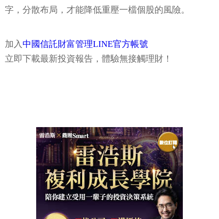
字，分散布局，才能降低重壓一檔個股的風險。
加入
中國信託財富管理LINE官方帳號
立即下載最新投資報告，體驗無接觸理財！