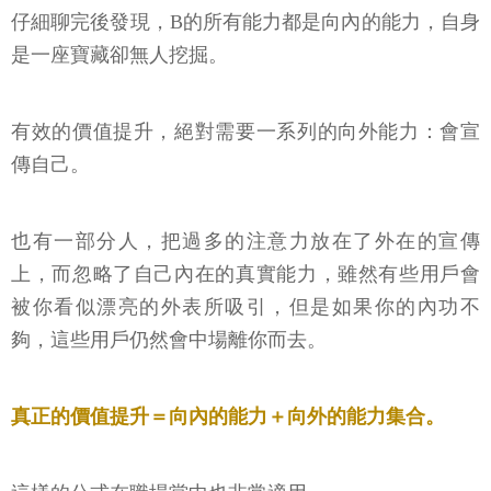
仔細聊完後發現，B的所有能力都是向內的能力，自身
是一座寶藏卻無人挖掘。
有效的價值提升，絕對需要一系列的向外能力：會宣
傳自己。
也有一部分人，把過多的注意力放在了外在的宣傳
上，而忽略了自己內在的真實能力，雖然有些用戶會
被你看似漂亮的外表所吸引，但是如果你的內功不
夠，這些用戶仍然會中場離你而去。
真正的價值提升＝向內的能力＋向外的能力集合。