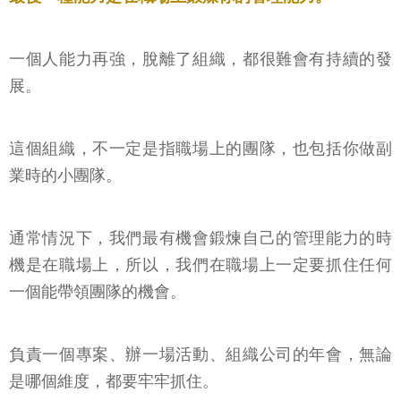
一個人能力再強，脫離了組織，都很難會有持續的發
展。
這個組織，不一定是指職場上的團隊，也包括你做副
業時的小團隊。
通常情況下，我們最有機會鍛煉自己的管理能力的時
機是在職場上，所以，我們在職場上一定要抓住任何
一個能帶領團隊的機會。
負責一個專案、辦一場活動、組織公司的年會，無論
是哪個維度，都要牢牢抓住。