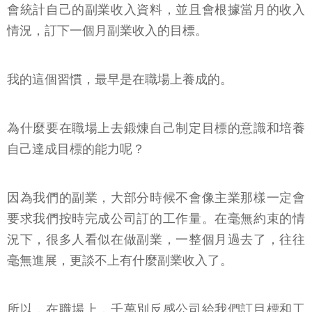
會統計自己的副業收入資料，並且會根據當月的收入
情況，訂下一個月副業收入的目標。
我的這個習慣，最早是在職場上養成的。
為什麼要在職場上去鍛煉自己制定目標的意識和培養
自己達成目標的能力呢？
因為我們的副業，大部分時候不會像主業那樣一定會
要求我們按時完成公司訂的工作量。在毫無約束的情
況下，很多人看似在做副業，一整個月過去了，往往
毫無進展，更談不上有什麼副業收入了。
所以，在職場上，千萬別反感公司給我們訂目標和工