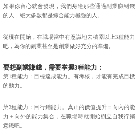
如果你留心就會發現，我們身邊那些通過副業賺到錢
的人，絕大多數都是綜合能力極強的人。
從現在開始，在職場當中有意識地去積累以上3種能力
吧，為你的副業甚至是創業做好充分的準備。
要想副業賺錢，需要掌握3種能力：
第1種能力：目標達成能力。有考核，才能有完成目標
的動力。
第2種能力：目行銷能力。真正的價值提升＝向內的能
力＋向外的能力集合，在職場時就開始樹立自我行銷
意識吧。