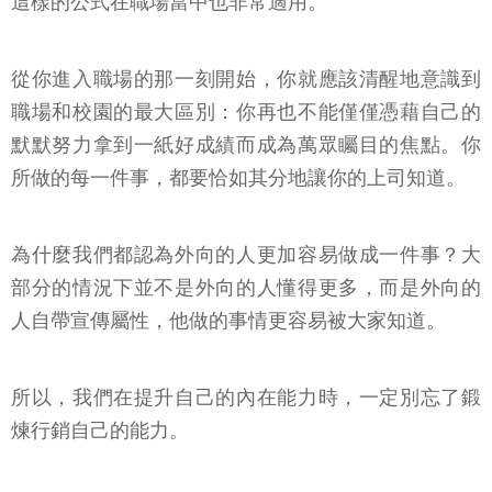
這樣的公式在職場當中也非常適用。
從你進入職場的那一刻開始，你就應該清醒地意識到
職場和校園的最大區別：你再也不能僅僅憑藉自己的
默默努力拿到一紙好成績而成為萬眾矚目的焦點。你
所做的每一件事，都要恰如其分地讓你的上司知道。
為什麼我們都認為外向的人更加容易做成一件事？大
部分的情況下並不是外向的人懂得更多，而是外向的
人自帶宣傳屬性，他做的事情更容易被大家知道。
所以，我們在提升自己的內在能力時，一定別忘了鍛
煉行銷自己的能力。