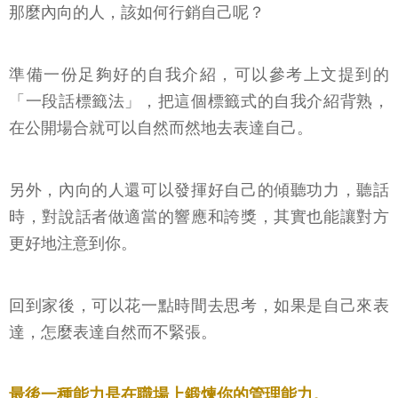
那麼內向的人，該如何行銷自己呢？
準備一份足夠好的自我介紹，可以參考上文提到的
「一段話標籤法」，把這個標籤式的自我介紹背熟，
在公開場合就可以自然而然地去表達自己。
另外，內向的人還可以發揮好自己的傾聽功力，聽話
時，對說話者做適當的響應和誇獎，其實也能讓對方
更好地注意到你。
回到家後，可以花一點時間去思考，如果是自己來表
達，怎麼表達自然而不緊張。
最後一種能力是在職場上鍛煉你的管理能力。