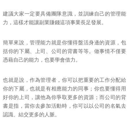
建議大家一定要具備團隊意識，並訓練自己的管理能
力，這樣才能讓副業賺錢這項事業長足發展。
簡單來說，管理能力就是你懂得盤活身邊的資源，包
括你的下屬、上司、公司的背書等等。做事情不僅要
憑藉自己的能力，也要學會借力。
也就是說，作為管理者，你可以把重要的工作分配給
你的下屬，也就是有相應能力的同事；你也要懂得用
好你的上司，讓他為你爭取更多的資源；而公司的背
書是指，當你去參加活動時，你可以以公司的名氣去
認識、結交更多的人脈。