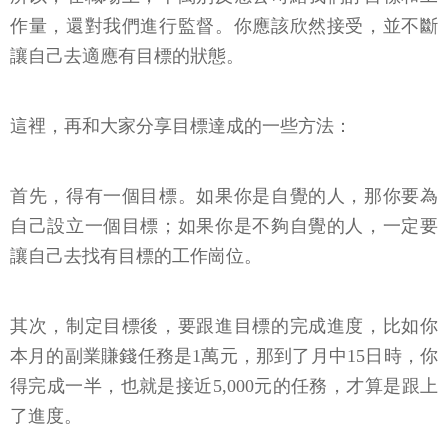
作量，還對我們進行監督。你應該欣然接受，並不斷
讓自己去適應有目標的狀態。
這裡，再和大家分享目標達成的一些方法：
首先，得有一個目標。如果你是自覺的人，那你要為
自己設立一個目標；如果你是不夠自覺的人，一定要
讓自己去找有目標的工作崗位。
其次，制定目標後，要跟進目標的完成進度，比如你
本月的副業賺錢任務是1萬元，那到了月中15日時，你
得完成一半，也就是接近5,000元的任務，才算是跟上
了進度。