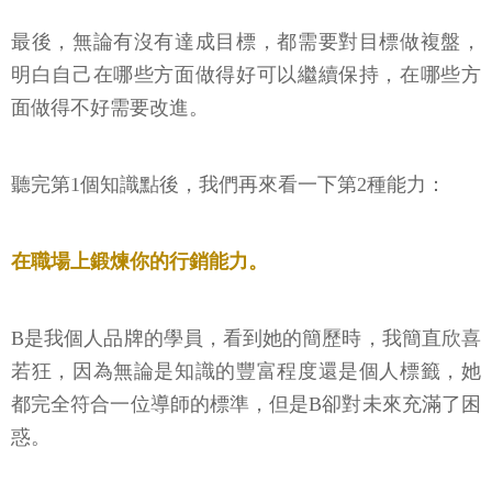
最後，無論有沒有達成目標，都需要對目標做複盤，
明白自己在哪些方面做得好可以繼續保持，在哪些方
面做得不好需要改進。
聽完第1個知識點後，我們再來看一下第2種能力：
在職場上鍛煉你的行銷能力。
B是我個人品牌的學員，看到她的簡歷時，我簡直欣喜
若狂，因為無論是知識的豐富程度還是個人標籤，她
都完全符合一位導師的標準，但是B卻對未來充滿了困
惑。