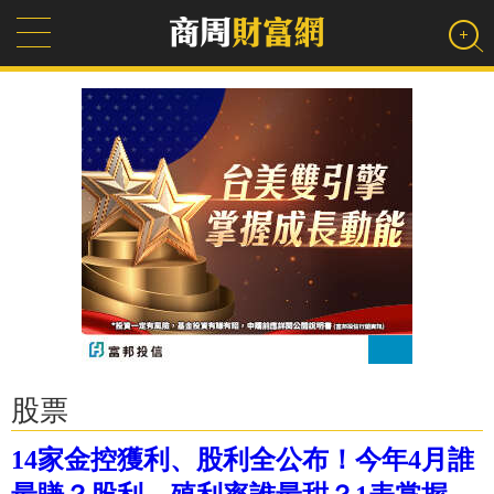
股票
14家金控獲利、股利全公布！今年4月誰