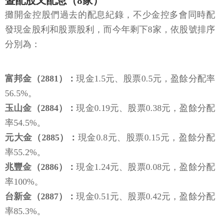
暨配股又配息（8家）
攤開金控股們過去的配息紀錄，不少金控多會同時配
發現金股利和股票股利，而今年剩下8家，依股號排序
分別為：
富邦金（2881）：
現金1.5元、股票0.5元，盈餘分配率
56.5%。
玉山金（2884）：
現金0.19元、股票0.38元，盈餘分配
率54.5%。
元大金（2885）：
現金0.8元、股票0.15元，盈餘分配
率55.2%。
兆豐金（2886）：
現金1.24元、股票0.08元，盈餘分配
率100%。
台新金（2887）：
現金0.51元、股票0.42元，盈餘分配
率85.3%。