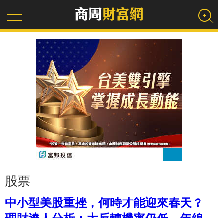
股票
中小型美股重挫，何時才能迎來春天？