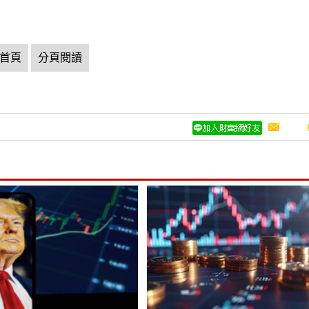
首頁
分頁閱讀