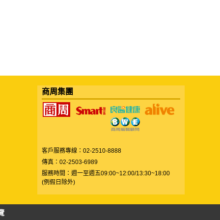
商周集團
客戶服務專線：02-2510-8888
傳真：02-2503-6989
服務時間：週一至週五09:00~12:00/13:30~18:00
(例假日除外)
覽