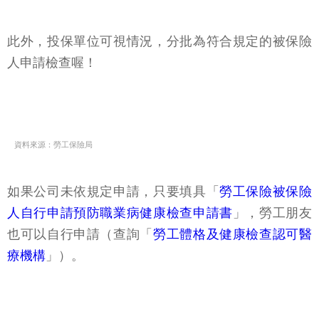
此外，投保單位可視情況，分批為符合規定的被保險
人申請檢查喔！
資料來源：勞工保險局
如果公司未依規定申請，只要填具「
勞工保險被保險
人自行申請預防職業病健康檢查申請書
」，勞工朋友
也可以自行申請（查詢「
勞工體格及健康檢查認可醫
療機構
」）。