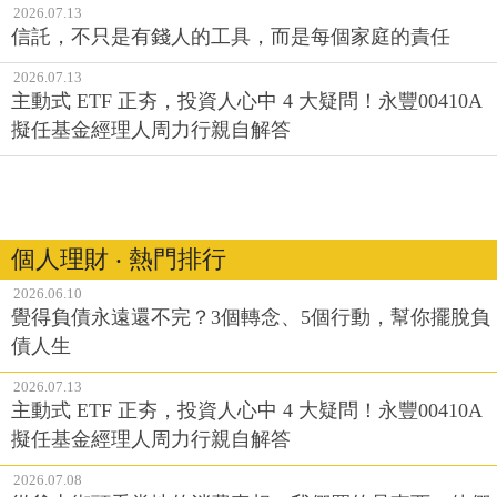
2026.07.13
信託，不只是有錢人的工具，而是每個家庭的責任
2026.07.13
主動式 ETF 正夯，投資人心中 4 大疑問！永豐00410A
擬任基金經理人周力行親自解答
個人理財 ‧ 熱門排行
2026.06.10
覺得負債永遠還不完？3個轉念、5個行動，幫你擺脫負
債人生
2026.07.13
主動式 ETF 正夯，投資人心中 4 大疑問！永豐00410A
擬任基金經理人周力行親自解答
2026.07.08