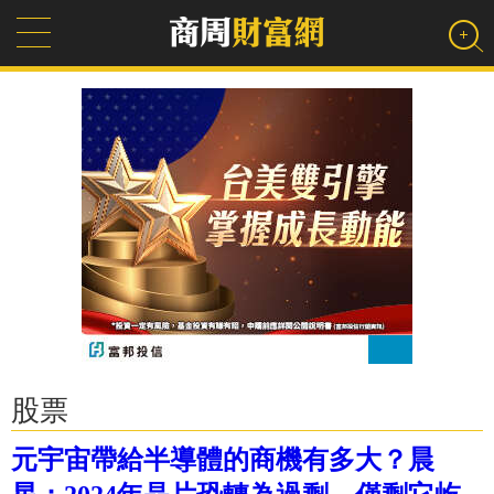
股票
元宇宙帶給半導體的商機有多大？晨