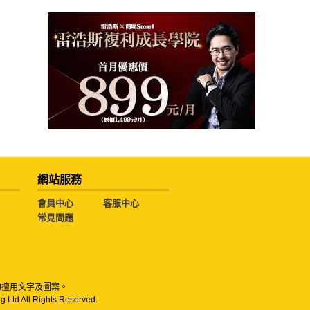
網站服務
會員中心
客服中心
常見問題
勿擅用文字及圖案。
g Ltd All Rights Reserved.