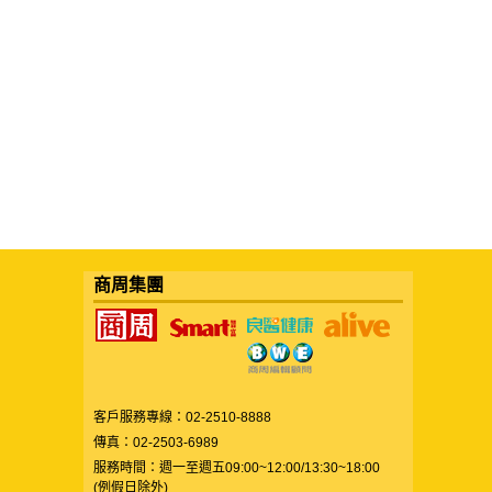
商周集團
客戶服務專線：02-2510-8888
傳真：02-2503-6989
服務時間：週一至週五09:00~12:00/13:30~18:00
(例假日除外)