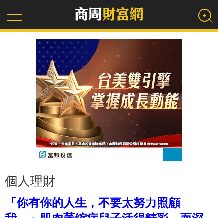
個人理財
「你有你的人生，不要太努力照顧