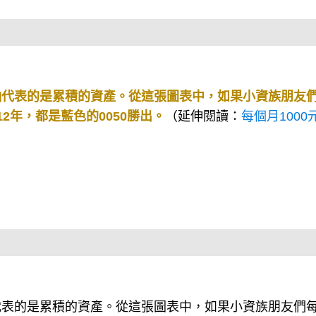
軸代表的是累積的資產。從這張圖表中，如果小資族朋友
2年，都是藍色的0050勝出。
（延伸閱讀：
每個月1000
代表的是累積的資產。從這張圖表中，如果小資族朋友們