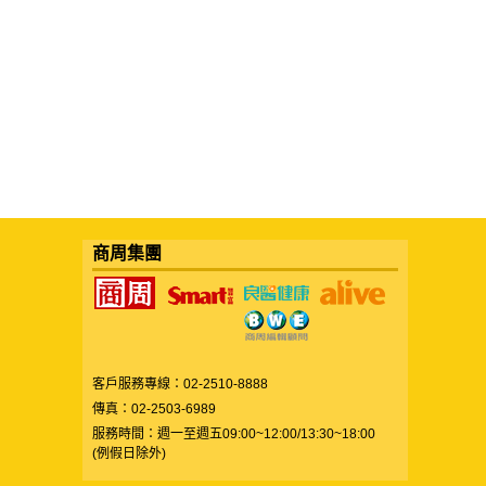
商周集團
客戶服務專線：02-2510-8888
傳真：02-2503-6989
服務時間：週一至週五09:00~12:00/13:30~18:00
(例假日除外)