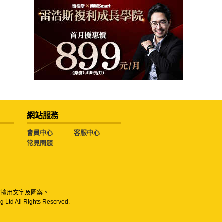
網站服務
會員中心
客服中心
常見問題
勿擅用文字及圖案。
g Ltd All Rights Reserved.