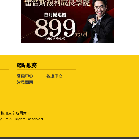
網站服務
會員中心
客服中心
常見問題
勿擅用文字及圖案。
g Ltd All Rights Reserved.