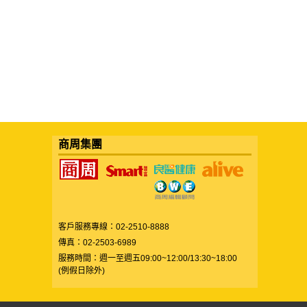
商周集團
客戶服務專線：02-2510-8888
傳真：02-2503-6989
服務時間：週一至週五09:00~12:00/13:30~18:00
(例假日除外)