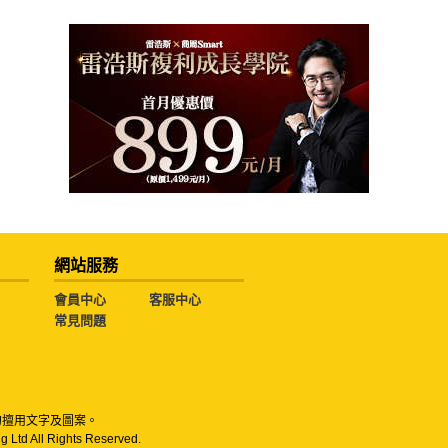
網站服務
會員中心
客服中心
常見問題
勿擅用文字及圖案。
g Ltd All Rights Reserved.