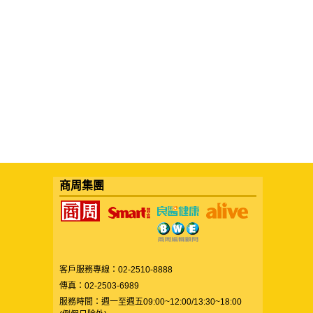
商周集團
客戶服務專線：02-2510-8888
傳真：02-2503-6989
服務時間：週一至週五09:00~12:00/13:30~18:00