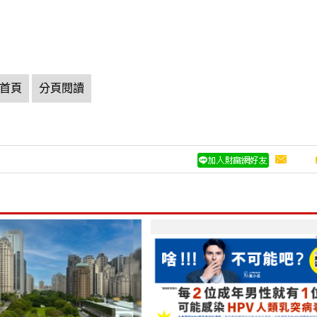
首頁
分頁閱讀