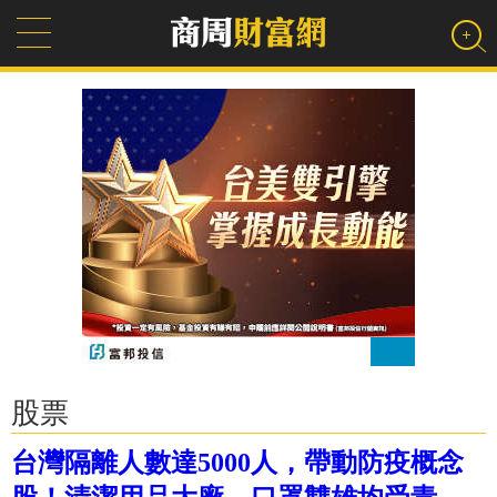
股票
台灣隔離人數達5000人，帶動防疫概念