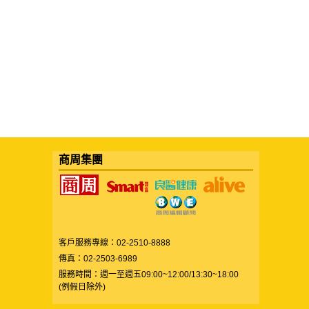
商周集團
客戶服務專線：02-2510-8888
傳真：02-2503-6989
服務時間：週一至週五09:00~12:00/13:30~18:00
(例假日除外)