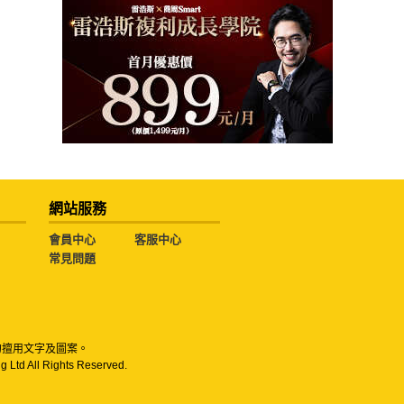
網站服務
會員中心
客服中心
常見問題
勿擅用文字及圖案。
g Ltd All Rights Reserved.