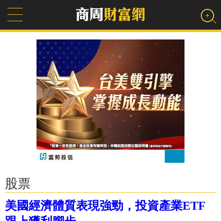
股票
美國經濟體質表現強勁，投資產業ETF