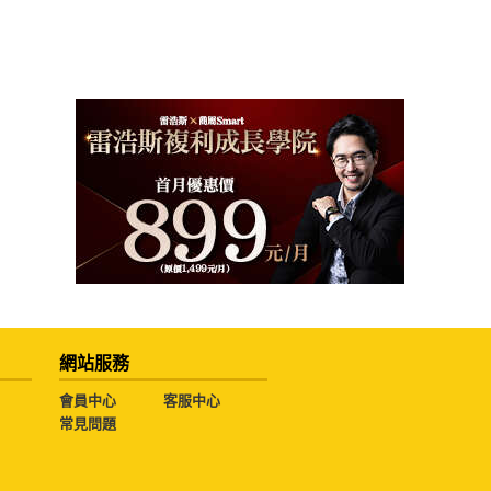
網站服務
會員中心
客服中心
常見問題