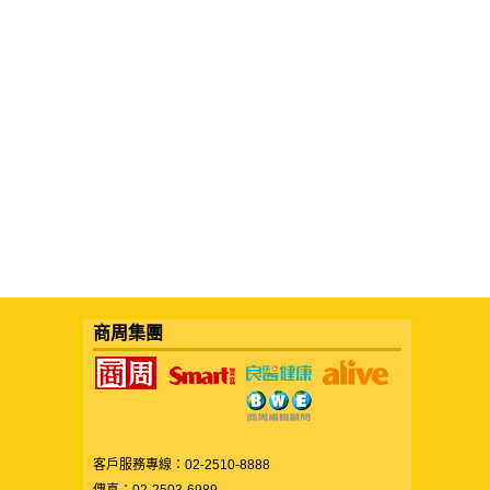
商周集團
客戶服務專線：02-2510-8888
傳真：02-2503-6989
服務時間：週一至週五09:00~12:00/13:30~18:00