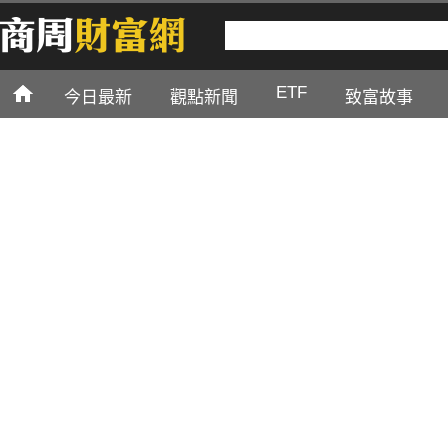
ETF
今日最新
觀點新聞
致富故事