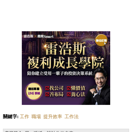
關鍵字:
工作
職場
提升效率
工作法