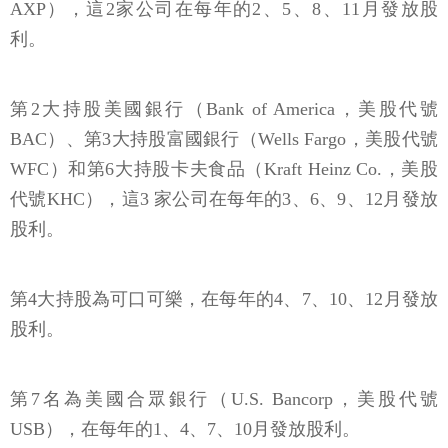
AXP），這2家公司在每年的2、5、8、11月發放股
利。
第2大持股美國銀行（Bank of America，美股代號
BAC）、第3大持股富國銀行（Wells Fargo，美股代號
WFC）和第6大持股卡夫食品（Kraft Heinz Co.，美股
代號KHC），這3 家公司在每年的3、6、9、12月發放
股利。
第4大持股為可口可樂，在每年的4、7、10、12月發放
股利。
第7名為美國合眾銀行（U.S. Bancorp，美股代號
USB），在每年的1、4、7、10月發放股利。