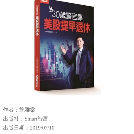
作者：施雅棠
出版社：Smart智富
出版日期：2019/07/10