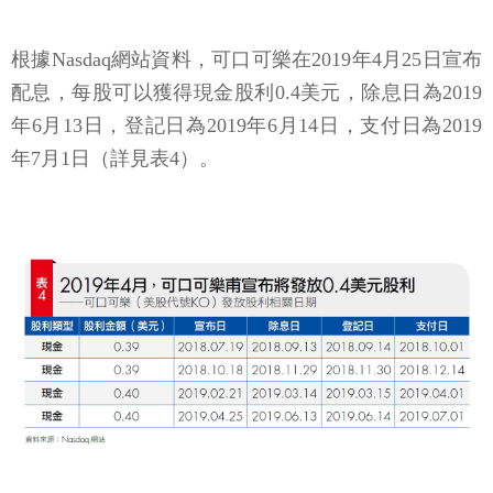
根據Nasdaq網站資料，可口可樂在2019年4月25日宣布
配息，每股可以獲得現金股利0.4美元，除息日為2019
年6月13日，登記日為2019年6月14日，支付日為2019
年7月1日（詳見表4）。