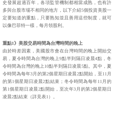
史發展超過百年，各項監管機制都相當成熟，也有許
多與台股市場不相同的地方，以下介紹5個投資美股一
定要知道的重點，只要熟知並且善用這些制度，就可
以像巴菲特一樣，每月領股利。
重點1》美股交易時間為台灣時間的晚上
由於時差因素，美國股市會在台灣時間的晚上開始交
易，夏令時間為台灣的晚上9點半到隔日凌晨4點，冬
令時間為台灣的晚上10點半到隔日凌晨5點。其中，夏
令時間為每年3月的第2個星期日凌晨2點開始，至11月
的第1個星期日凌晨2點結束；冬令時間為每年11月的
第1個星期日凌晨2點開始，至次年3月的第2個星期日
凌晨2點結束（詳見表1）。