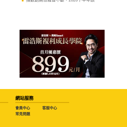
網站服務
會員中心
客服中心
常見問題