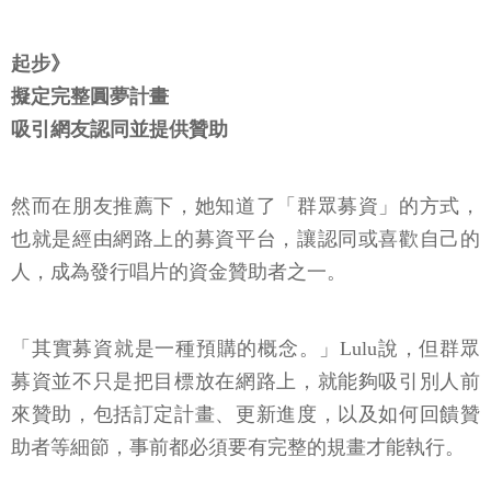
起步》
擬定完整圓夢計畫
吸引網友認同並提供贊助
然而在朋友推薦下，她知道了「群眾募資」的方式，
也就是經由網路上的募資平台，讓認同或喜歡自己的
人，成為發行唱片的資金贊助者之一。
「其實募資就是一種預購的概念。」Lulu說，但群眾
募資並不只是把目標放在網路上，就能夠吸引別人前
來贊助，包括訂定計畫、更新進度，以及如何回饋贊
助者等細節，事前都必須要有完整的規畫才能執行。