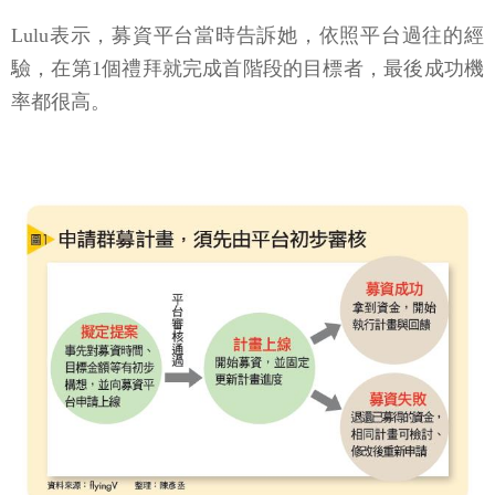
Lulu表示，募資平台當時告訴她，依照平台過往的經
驗，在第1個禮拜就完成首階段的目標者，最後成功機
率都很高。