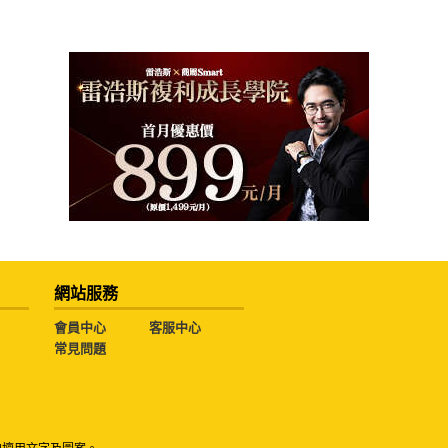
網站服務
會員中心
客服中心
常見問題