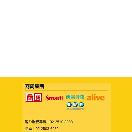
商周集團
客戶服務專線：02-2510-8888
傳真：02-2503-6989