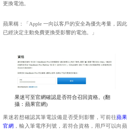
更換電池。
蘋果稱：「Apple 一向以客戶的安全為優先考量，因此
已經決定主動免費更換受影響的電池。」
果迷可至官網確認是否符合召回資格。(翻
攝：蘋果官網)
果迷若想確認其筆電設備是否受到影響，可前往
蘋果
官網
，輸入筆電序列號，若符合資格，用戶可以向蘋