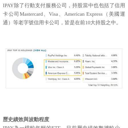
IPAY除了行動支付服務公司，持股當中也包括了信用
卡公司Mastercard、Visa、American Express（美國運
通）等老字號信用卡公司，皆是在前10大持股之中。
歷史績效與波動程度