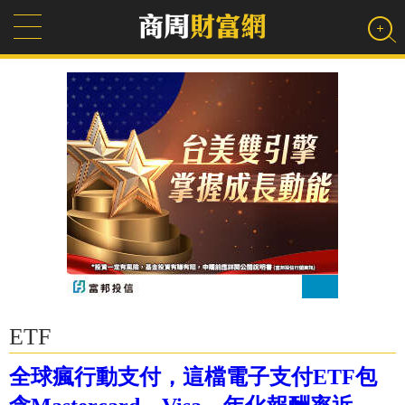
ETF
全球瘋行動支付，這檔電子支付ETF包