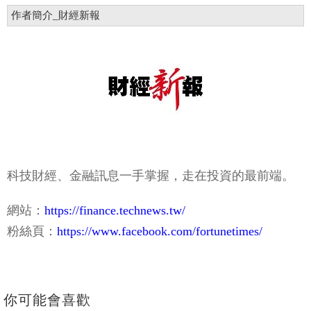
作者簡介_財經新報
科技財經、金融訊息一手掌握，走在投資的最前端。
網站：
https://finance.technews.tw/
粉絲頁：
https://www.facebook.com/fortunetimes/
你可能會喜歡