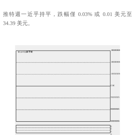
推特週一近乎持平，跌幅僅 0.03% 或 0.01 美元至
34.39 美元。