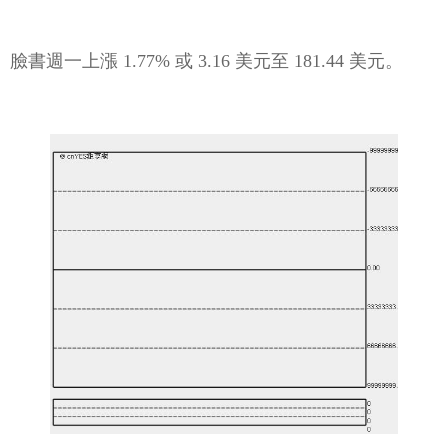
臉書週一上漲 1.77% 或 3.16 美元至 181.44 美元。