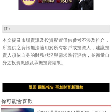
註：
本文提及市場資訊及投資配置僅供參考不涉及推介，
所提供之資訊無法適用於所有客戶或投資人，建議投
資人須依自身的財務狀況與需求進行評估，並衡量自
身之投資風險及承擔投資結果。
返回 國際報告 再創財富新面貌
你可能會喜歡