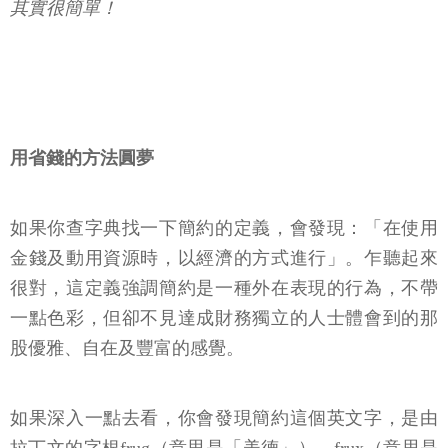
其實很簡單！
用省錢的方法圓夢
如果你查字典找一下簡約的定義，會發現：「在使用
金錢及動用資源時，以經濟的方式進行」。乍聽起來
很對，這定義強調簡約是一種外在表現的行為，不帶
一點色彩，但卻不見達成財務獨立的人士體會到的那
股優雅、自在及豐富的感覺。
如果深入一點去看，你會發現簡約這個英文字，是由