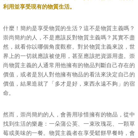
利用並享受現有的物質生活。
什麼！簡約是享受物質的生活？這不是物質主義嗎？
崇尚簡約的人，不是應該反對物質主義嗎？其實不盡
然，就看你以哪個角度觀察。對於物質主義來說，世
界上的一切就應該被使用，甚至應該把資源用盡。崇
尚物質主義的人通常用他擁有的物品判斷自己存在的
價值，或者是別人對他擁有物品的看法來決定自己的
價值，結果造就了「多才是好，東西永遠不夠」的宿
命。
然而，崇尚簡約的人，會善用珍惜擁有的物品，從中
找到生活的樂趣：一朵蒲公英、一束玫瑰花、一顆草
莓或美味的一餐。物質主義者在享受鬆餅早餐時，會