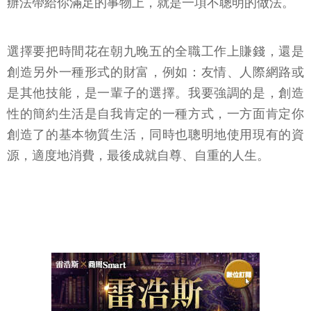
辦法帶給你滿足的事物上，就是一項不聰明的做法。
選擇要把時間花在朝九晚五的全職工作上賺錢，還是
創造另外一種形式的財富，例如：友情、人際網路或
是其他技能，是一輩子的選擇。我要強調的是，創造
性的簡約生活是自我肯定的一種方式，一方面肯定你
創造了的基本物質生活，同時也聰明地使用現有的資
源，適度地消費，最後成就自尊、自重的人生。