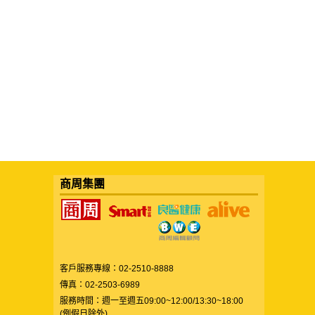
商周集團
客戶服務專線：02-2510-8888
傳真：02-2503-6989
服務時間：週一至週五09:00~12:00/13:30~18:00
(例假日除外)