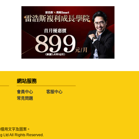
網站服務
會員中心
客服中心
常見問題
勿擅用文字及圖案。
g Ltd All Rights Reserved.