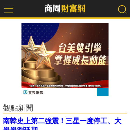
觀點新聞
南韓史上第二強震！三星一度停工、大