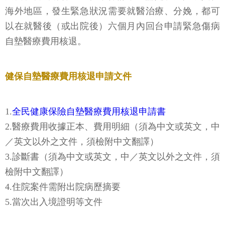
海外地區，發生緊急狀況需要就醫治療、分娩，都可
以在就醫後（或出院後）六個月內回台申請緊急傷病
自墊醫療費用核退。
健保自墊醫療費用核退申請文件
1.
全民健康保險自墊醫療費用核退申請書
2.醫療費用收據正本、費用明細（須為中文或英文，中
／英文以外之文件，須檢附中文翻譯）
3.診斷書（須為中文或英文，中／英文以外之文件，須
檢附中文翻譯）
4.住院案件需附出院病歷摘要
5.當次出入境證明等文件