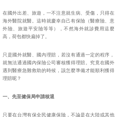
在國外出差、旅遊，一不注意就生病、受傷，只得在
海外醫院就醫。這時就慶幸自己有保險（醫療險、意
外險、旅遊平安險等等），不然海外就診費用這麼
高，荷包都快扁掉了。
只是國外就醫、國內理賠，若沒有通過一定的程序，
就無法通過國內保險公司審核獲得理賠。究竟在國外
遇到醫療急難救助的時候，該怎麼準備才能順利獲得
理賠呢？
一、先至健保局申請核退
只要在台灣有保全民健康保險，不論是在大陸或其他