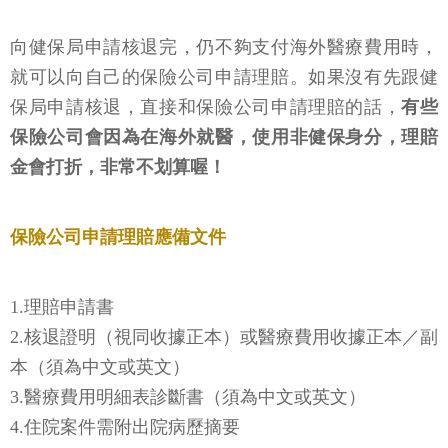
向健保局申請核退完，仍不夠支付海外醫療費用時，
就可以向自己的保險公司申請理賠。如果沒有先跟健
保局申請核退，直接和保險公司申請理賠的話，
有些
保險公司會因為在海外就醫，使用非健保身分，理賠
金會打折，非常不划算喔！
保險公司申請理賠應備文件
1.理賠申請書
2.核退證明（視同收據正本）或醫療費用收據正本／副
本（須為中文或英文）
3.醫療費用明細表診斷書（須為中文或英文）
4.住院案件需附出院病歷摘要