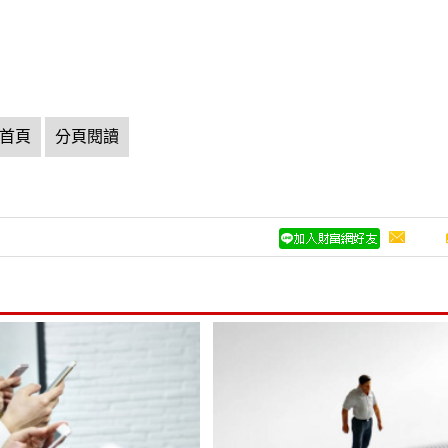
首頁
分頁閱讀