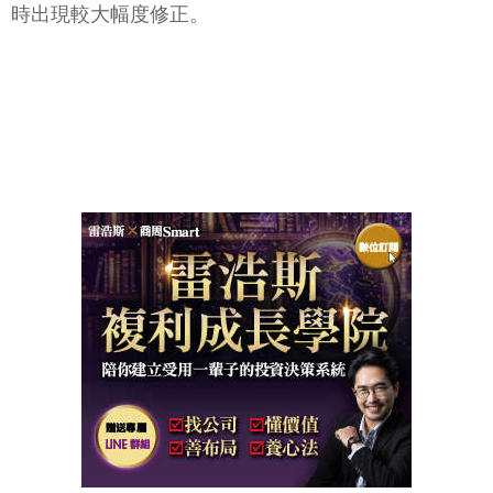
時出現較大幅度修正。