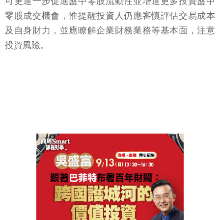
可更進一步促進盤中零股流動性並增進更多投資盤中
零股成交機會，惟提醒投資人仍應審慎評估交易成本
及自身財力，並應瞭解企業財務業務等基本面，注意
投資風險。