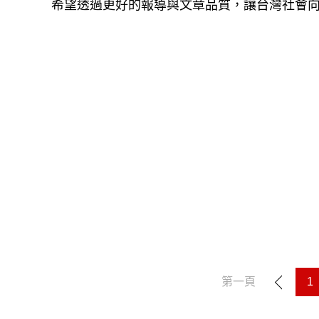
希望透過更好的報導與文章品質，讓台灣社會
第一頁
1