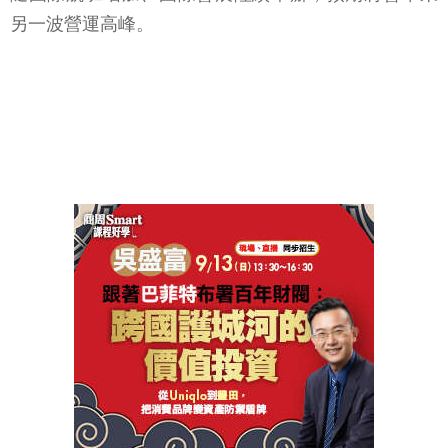
另一波營運高峰。