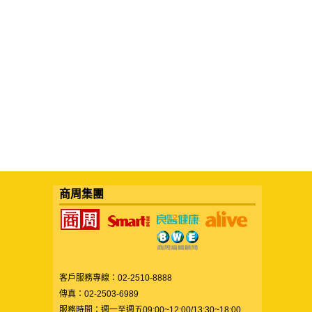
商周集團
客戶服務專線：02-2510-8888
傳真：02-2503-6989
服務時間：週一至週五09:00~12:00/13:30~18:00