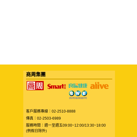
商周集團
客戶服務專線：02-2510-8888
傳真：02-2503-6989
服務時間：週一至週五09:00~12:00/13:30~18:00
(例假日除外)