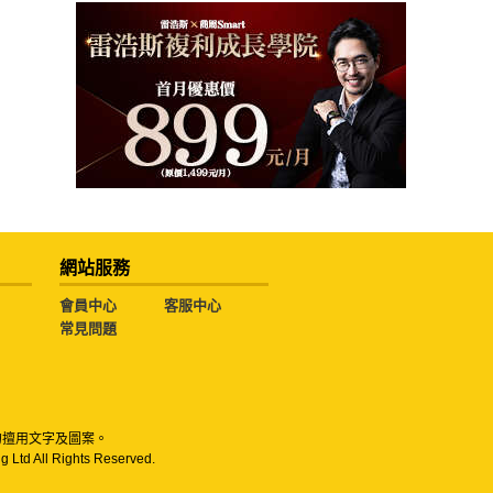
網站服務
會員中心
客服中心
常見問題
勿擅用文字及圖案。
g Ltd All Rights Reserved.