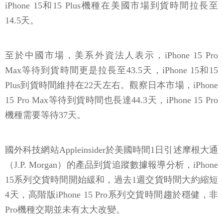
iPhone 15和15 Plus機種在美國市場到貨時間拉長至
14.5天。
至於中國市場，美系外資法人表示，iPhone 15 Pro
Max等待到貨時間更是拉長至43.5天，iPhone 15和15
Plus到貨時間維持在22天左右。觀察日本市場，iPhone
15 Pro Max等待到貨時間也長達44.3天，iPhone 15 Pro
機種需要等待37天。
國外科技網站Appleinsider於美國時間1日引述摩根大通
（J.P. Morgan）的產品到貨追蹤數據報導分析，iPhone
15系列交貨時間開始緩和，過去1週交貨時間大約縮短
4天，高階版iPhone 15 Pro系列交貨時間趨於穩健，非
Pro機種交期並未有太大改變。