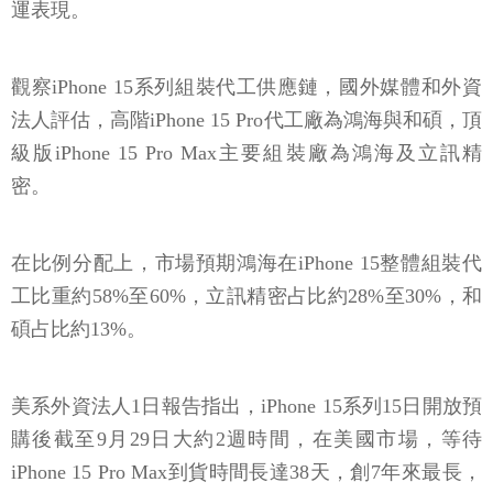
運表現。
觀察iPhone 15系列組裝代工供應鏈，國外媒體和外資
法人評估，高階iPhone 15 Pro代工廠為鴻海與和碩，頂
級版iPhone 15 Pro Max主要組裝廠為鴻海及立訊精
密。
在比例分配上，市場預期鴻海在iPhone 15整體組裝代
工比重約58%至60%，立訊精密占比約28%至30%，和
碩占比約13%。
美系外資法人1日報告指出，iPhone 15系列15日開放預
購後截至9月29日大約2週時間，在美國市場，等待
iPhone 15 Pro Max到貨時間長達38天，創7年來最長，