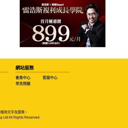
網站服務
會員中心
客服中心
常見問題
勿擅用文字及圖案。
g Ltd All Rights Reserved.