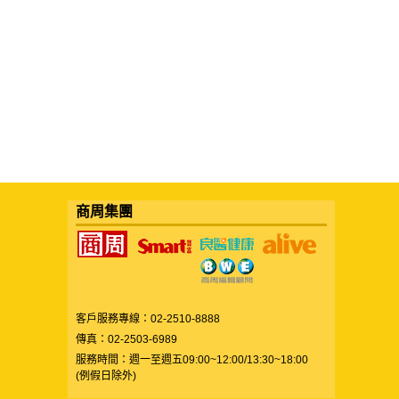
商周集團
客戶服務專線：02-2510-8888
傳真：02-2503-6989
服務時間：週一至週五09:00~12:00/13:30~18:00
(例假日除外)