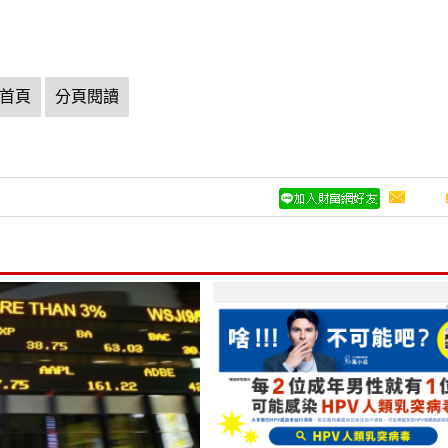
首頁
分頁閱讀