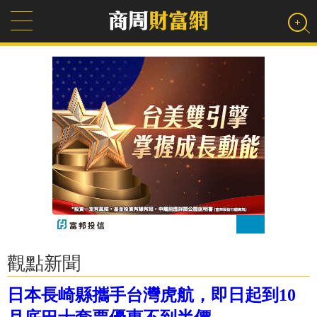
觀點新聞
日本長崎縣攜手台灣虎航，即日起到10