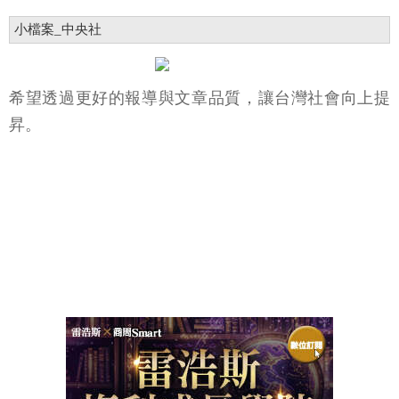
小檔案_中央社
希望透過更好的報導與文章品質，讓台灣社會向上提
昇。