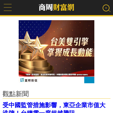
觀點新聞
受中國監管措施影響，東亞企業市值大