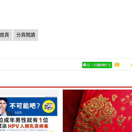
首頁
分頁閱讀