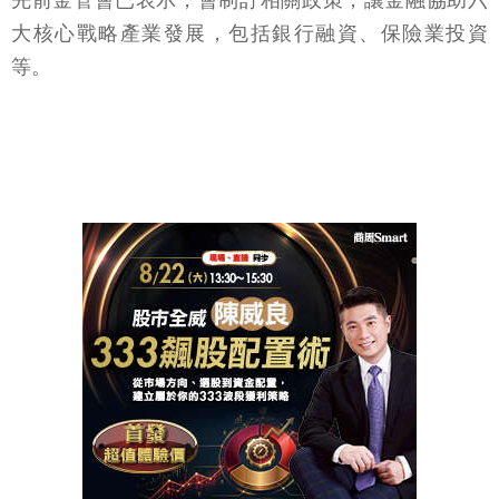
先前金管會已表示，會制訂相關政策，讓金融協助六
大核心戰略產業發展，包括銀行融資、保險業投資
等。