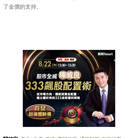
了金價的支持。